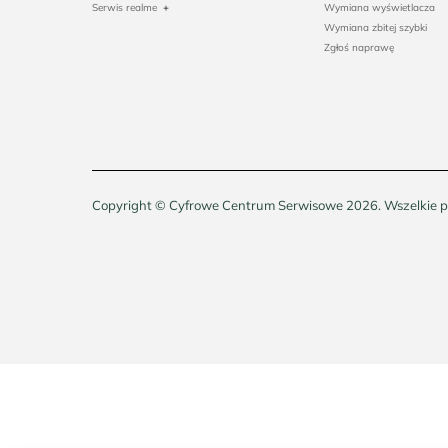
Serwis realme
+
Wymiana wyświetlacza
Wymiana zbitej szybki
Zgłoś naprawę
Copyright © Cyfrowe Centrum Serwisowe 2026. Wszelkie p