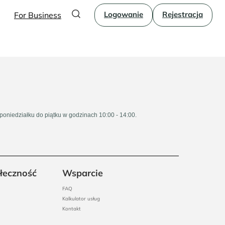
Logowanie
Rejestracja
For Business
 poniedziałku do piątku w godzinach 10:00 - 14:00.
łeczność
Wsparcie
FAQ
Kalkulator usług
Kontakt